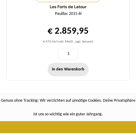
Les Forts de Latour
Pauillac 2015 6l
€ 2.859,95
€ 476,66/l inkl. MwSt., zzgl. Versand
in den Warenkorb
Genuss ohne Tracking: Wir verzichten auf unnötige Cookies. Deine Privatsphäre
ist uns so wichtig wie ein guter Jahrgang.