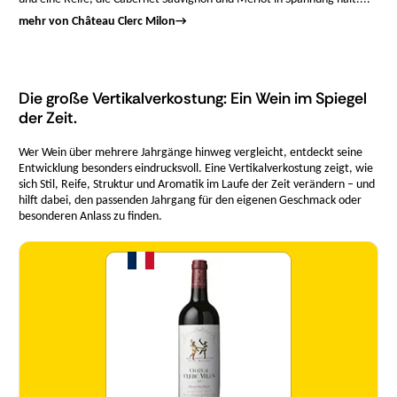
mehr von Château Clerc Milon
→
Die große Vertikalverkostung: Ein Wein im Spiegel
der Zeit.
Wer Wein über mehrere Jahrgänge hinweg vergleicht, entdeckt seine
Entwicklung besonders eindrucksvoll. Eine Vertikalverkostung zeigt, wie
sich Stil, Reife, Struktur und Aromatik im Laufe der Zeit verändern – und
hilft dabei, den passenden Jahrgang für den eigenen Geschmack oder
besonderen Anlass zu finden.
Menge