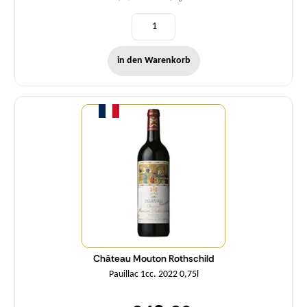
in den Warenkorb
Menge
Château Mouton Rothschild
Pauillac 1cc. 2022 0,75l