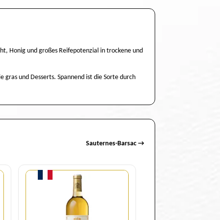
cht, Honig und großes Reifepotenzial in trockene und
e gras und Desserts. Spannend ist die Sorte durch
Sauternes-Barsac →
Menge