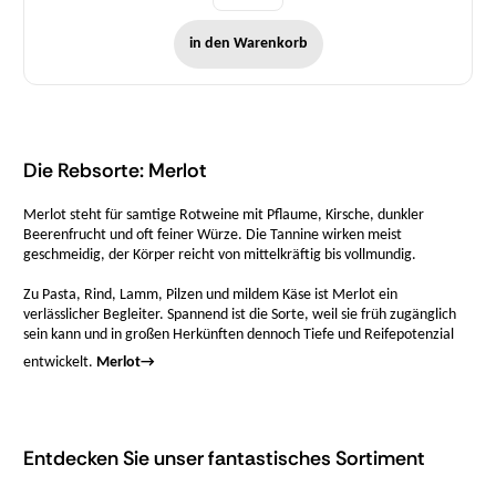
in den Warenkorb
Die Rebsorte: Merlot
Merlot steht für samtige Rotweine mit Pflaume, Kirsche, dunkler
Beerenfrucht und oft feiner Würze. Die Tannine wirken meist
geschmeidig, der Körper reicht von mittelkräftig bis vollmundig.
Zu Pasta, Rind, Lamm, Pilzen und mildem Käse ist Merlot ein
verlässlicher Begleiter. Spannend ist die Sorte, weil sie früh zugänglich
sein kann und in großen Herkünften dennoch Tiefe und Reifepotenzial
entwickelt.
Merlot
→
Entdecken Sie unser fantastisches Sortiment