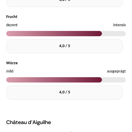
Frucht
dezent
intensiv
4,0 / 5
Würze
mild
ausgeprägt
4,0 / 5
Château d'Aiguilhe