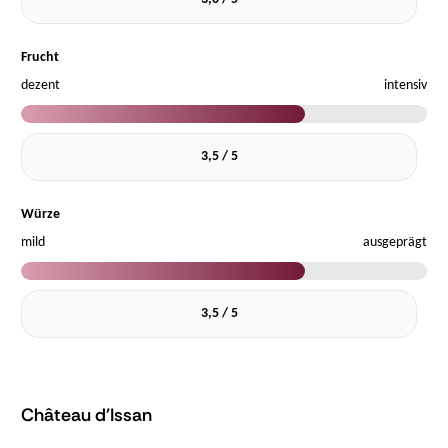
Frucht
dezent
intensiv
3,5 / 5
Würze
mild
ausgeprägt
3,5 / 5
Château d'Issan