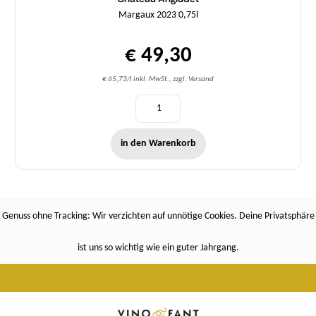
Margaux 2023 0,75l
€ 49,30
€ 65,73/l inkl. MwSt., zzgl. Versand
in den Warenkorb
Genuss ohne Tracking: Wir verzichten auf unnötige Cookies. Deine Privatsphäre
ist uns so wichtig wie ein guter Jahrgang.