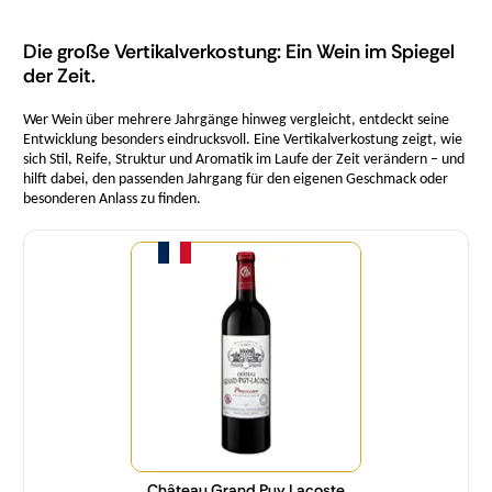
Die große Vertikalverkostung: Ein Wein im Spiegel
der Zeit.
Wer Wein über mehrere Jahrgänge hinweg vergleicht, entdeckt seine
Entwicklung besonders eindrucksvoll. Eine Vertikalverkostung zeigt, wie
sich Stil, Reife, Struktur und Aromatik im Laufe der Zeit verändern – und
hilft dabei, den passenden Jahrgang für den eigenen Geschmack oder
besonderen Anlass zu finden.
Menge
Château Grand Puy Lacoste