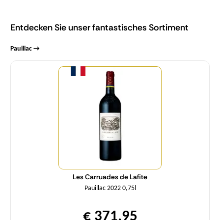
Entdecken Sie unser fantastisches Sortiment
Pauillac →
Menge
Les Carruades de Lafite
Pauillac 2022 0,75l
€ 371,95