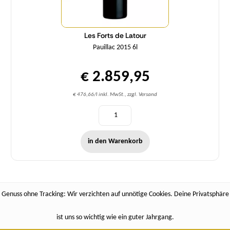
Les Forts de Latour
Pauillac 2015 6l
€ 2.859,95
€ 476,66/l inkl. MwSt., zzgl. Versand
in den Warenkorb
Genuss ohne Tracking: Wir verzichten auf unnötige Cookies. Deine Privatsphäre
ist uns so wichtig wie ein guter Jahrgang.