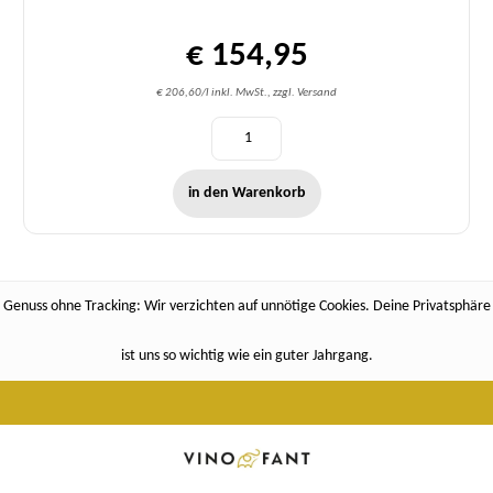
€ 154,95
€ 206,60/l inkl. MwSt., zzgl. Versand
in den Warenkorb
Genuss ohne Tracking: Wir verzichten auf unnötige Cookies. Deine Privatsphäre
ist uns so wichtig wie ein guter Jahrgang.