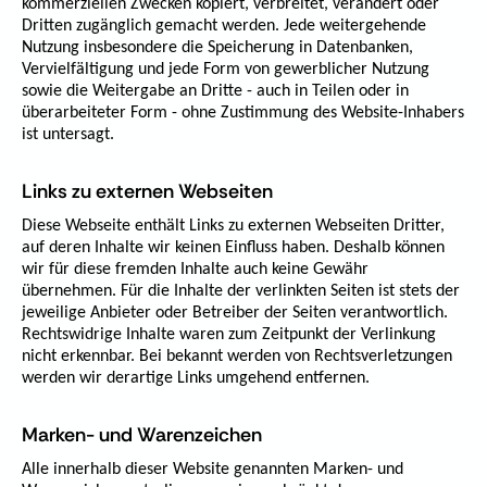
kommerziellen Zwecken kopiert, verbreitet, verändert oder
Dritten zugänglich gemacht werden. Jede weitergehende
Nutzung insbesondere die Speicherung in Datenbanken,
Vervielfältigung und jede Form von gewerblicher Nutzung
sowie die Weitergabe an Dritte - auch in Teilen oder in
überarbeiteter Form - ohne Zustimmung des Website-Inhabers
ist untersagt.
Links zu externen Webseiten
Diese Webseite enthält Links zu externen Webseiten Dritter,
auf deren Inhalte wir keinen Einfluss haben. Deshalb können
wir für diese fremden Inhalte auch keine Gewähr
übernehmen. Für die Inhalte der verlinkten Seiten ist stets der
jeweilige Anbieter oder Betreiber der Seiten verantwortlich.
Rechtswidrige Inhalte waren zum Zeitpunkt der Verlinkung
nicht erkennbar. Bei bekannt werden von Rechtsverletzungen
werden wir derartige Links umgehend entfernen.
Marken- und Warenzeichen
Alle innerhalb dieser Website genannten Marken- und