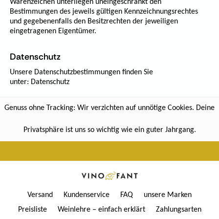
Warenzeichen unterliegen uneingeschränkt den
Bestimmungen des jeweils gültigen Kennzeichnungsrechtes
und gegebenenfalls den Besitzrechten der jeweiligen
eingetragenen Eigentümer.
Datenschutz
Unsere Datenschutzbestimmungen finden Sie
unter:
Datenschutz
Genuss ohne Tracking: Wir verzichten auf unnötige Cookies. Deine
Privatsphäre ist uns so wichtig wie ein guter Jahrgang.
Versand
Kundenservice
FAQ
unsere Marken
Preisliste
Weinlehre – einfach erklärt
Zahlungsarten