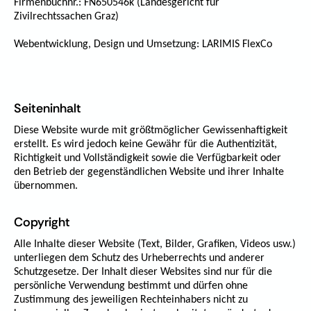
Firmenbuchnr.: FN650546k (Landesgericht für
Zivilrechtssachen Graz)
Webentwicklung, Design und Umsetzung: LARIMIS FlexCo
Seiteninhalt
Diese Website wurde mit größtmöglicher Gewissenhaftigkeit
erstellt. Es wird jedoch keine Gewähr für die Authentizität,
Richtigkeit und Vollständigkeit sowie die Verfügbarkeit oder
den Betrieb der gegenständlichen Website und ihrer Inhalte
übernommen.
Copyright
Alle Inhalte dieser Website (Text, Bilder, Grafiken, Videos usw.)
unterliegen dem Schutz des Urheberrechts und anderer
Schutzgesetze. Der Inhalt dieser Websites sind nur für die
persönliche Verwendung bestimmt und dürfen ohne
Zustimmung des jeweiligen Rechteinhabers nicht zu