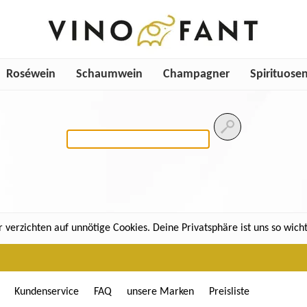
Roséwein
Schaumwein
Champagner
Spirituose
 verzichten auf unnötige Cookies. Deine Privatsphäre ist uns so wicht
Kundenservice
FAQ
unsere Marken
Preisliste