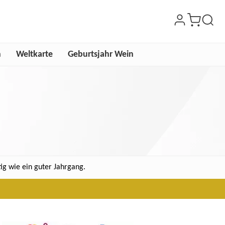
n
Weltkarte
Geburtsjahr Wein
ig wie ein guter Jahrgang.