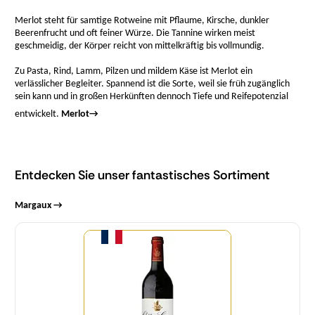
Merlot steht für samtige Rotweine mit Pflaume, Kirsche, dunkler
Beerenfrucht und oft feiner Würze. Die Tannine wirken meist
geschmeidig, der Körper reicht von mittelkräftig bis vollmundig.
Zu Pasta, Rind, Lamm, Pilzen und mildem Käse ist Merlot ein
verlässlicher Begleiter. Spannend ist die Sorte, weil sie früh zugänglich
sein kann und in großen Herkünften dennoch Tiefe und Reifepotenzial
entwickelt.
Merlot
→
Entdecken Sie unser fantastisches Sortiment
Margaux →
Menge