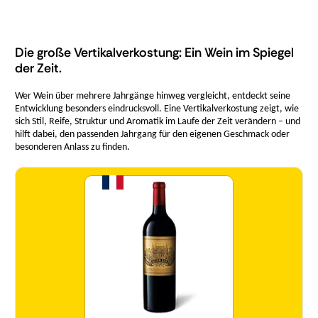
Die große Vertikalverkostung: Ein Wein im Spiegel
der Zeit.
Wer Wein über mehrere Jahrgänge hinweg vergleicht, entdeckt seine
Entwicklung besonders eindrucksvoll. Eine Vertikalverkostung zeigt, wie
sich Stil, Reife, Struktur und Aromatik im Laufe der Zeit verändern – und
hilft dabei, den passenden Jahrgang für den eigenen Geschmack oder
besonderen Anlass zu finden.
Menge