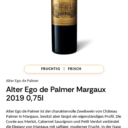
FRUCHTIG
|
FRISCH
Alter Ego de Palmer
Alter Ego de Palmer Margaux
2019 0,75l
Alter Ego de Palmer ist der charaktervolle Zweitwein von Château
Palmer in Margaux, besitzt aber längst ein eigenständiges Profil. Die
Cuvée aus Merlot, Cabernet Sauvignon und Petit Verdot verbindet
die Eleganz von Margaux mit saftiger, moderner Frucht. In der Nase