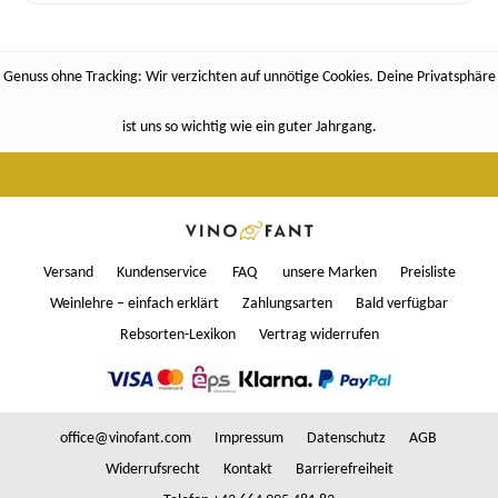
Genuss ohne Tracking: Wir verzichten auf unnötige Cookies. Deine Privatsphäre
ist uns so wichtig wie ein guter Jahrgang.
Versand
Kundenservice
FAQ
unsere Marken
Preisliste
Weinlehre – einfach erklärt
Zahlungsarten
Bald verfügbar
Rebsorten-Lexikon
Vertrag widerrufen
office@vinofant.com
Impressum
Datenschutz
AGB
Widerrufsrecht
Kontakt
Barrierefreiheit