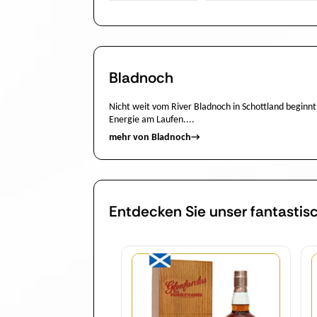
Bladnoch
Nicht weit vom River Bladnoch in Schottland beginnt
Energie am Laufen....
mehr von Bladnoch
→
Entdecken Sie unser fantastis
Menge