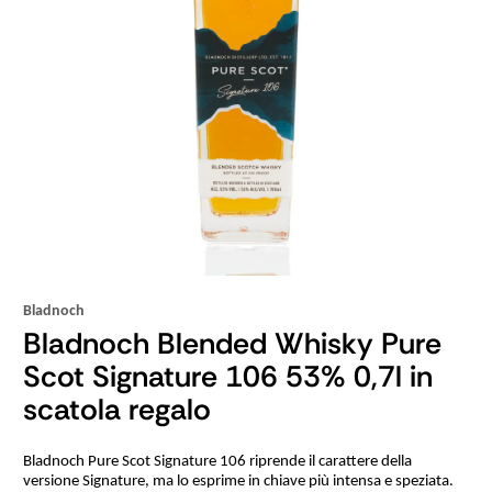
Bladnoch
Bladnoch Blended Whisky Pure
Scot Signature 106 53% 0,7l in
scatola regalo
Bladnoch Pure Scot Signature 106 riprende il carattere della
versione Signature, ma lo esprime in chiave più intensa e speziata.