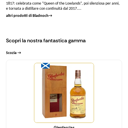
1817: celebrata come “Queen of the Lowlands”, poi silenziosa per anni,
e tornata a distillare con continuità dal 2017....
altri prodotti di Bladnoch
→
Scopri la nostra fantastica gamma
Scozia →
Quantità
Glenfarclas