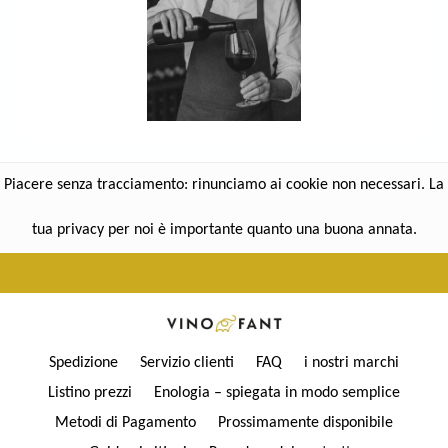
Piacere senza tracciamento: rinunciamo ai cookie non necessari. La
tua privacy per noi è importante quanto una buona annata.
Spedizione
Servizio clienti
FAQ
i nostri marchi
Listino prezzi
Enologia – spiegata in modo semplice
Metodi di Pagamento
Prossimamente disponibile