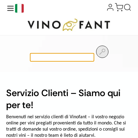
it
Ricerca
prodotti
Servizio Clienti – Siamo qui
per te!
Benvenuti nel servizio clienti di Vinofant – il vostro negozio
online per vini pregiati provenienti da tutto il mondo. Che si
tratti di domande sul vostro ordine, spedizioni o consigli sui
nostri vini – il nostro team è lieto di aiutarvi.