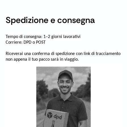
Spedizione e consegna
Tempo di consegna: 1–2 giorni lavorativi
Corriere: DPD o POST
Riceverai una conferma di spedizione con link di tracciamento
non appena il tuo pacco sarà in viaggio.