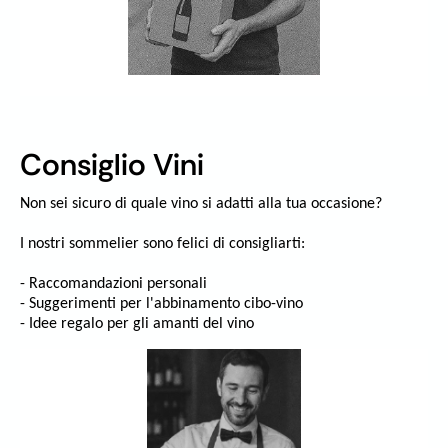
Consiglio Vini
Non sei sicuro di quale vino si adatti alla tua occasione?
I nostri sommelier sono felici di consigliarti:
- Raccomandazioni personali
- Suggerimenti per l'abbinamento cibo-vino
- Idee regalo per gli amanti del vino