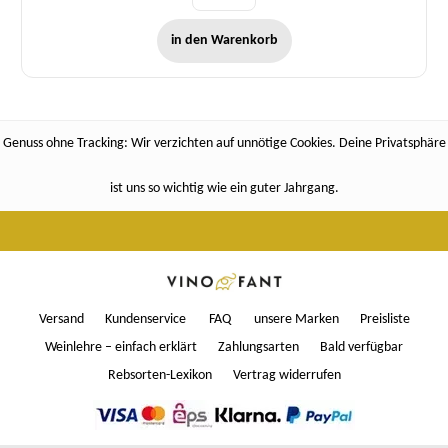
in den Warenkorb
Genuss ohne Tracking: Wir verzichten auf unnötige Cookies. Deine Privatsphäre
ist uns so wichtig wie ein guter Jahrgang.
Versand
Kundenservice
FAQ
unsere Marken
Preisliste
Weinlehre – einfach erklärt
Zahlungsarten
Bald verfügbar
Rebsorten-Lexikon
Vertrag widerrufen