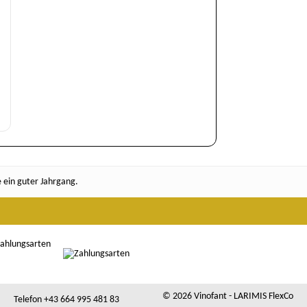
e ein guter Jahrgang.
ahlungsarten
© 2026 Vinofant - LARIMIS FlexCo
Telefon +43 664 995 481 83