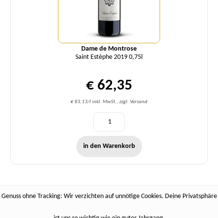
Dame de Montrose
Saint Estèphe 2019 0,75l
€ 62,35
€ 83,13/l inkl. MwSt., zzgl. Versand
in den Warenkorb
Genuss ohne Tracking: Wir verzichten auf unnötige Cookies. Deine Privatsphäre