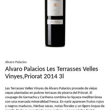
Alvaro Palacios
Alvaro Palacios Les Terrasses Velles
Vinyes,Priorat 2014 3l
Les Terrasses Velles Vinyes de Álvaro Palacios procede de viejas
cepas plantadas en pobres terrazas de pizarra del Priorat. El
coupage de Garnacha y Cariñena combina la riqueza mediterránea
con una marcada mineralidad fresca. En nariz aparecen frutos rojos
y negros maduros, hierbas secas, notas florales y un ligero toque de