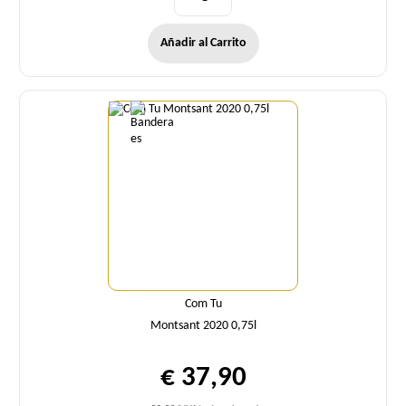
Añadir al Carrito
Cantidad
Com Tu
Montsant 2020 0,75l
€ 37,90