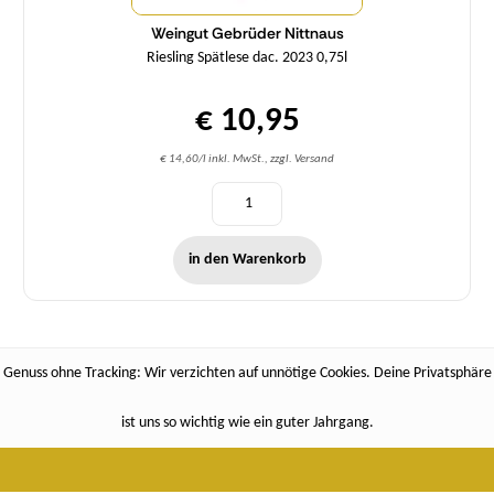
Weingut Gebrüder Nittnaus
Riesling Spätlese dac. 2023 0,75l
€ 10,95
€ 14,60/l inkl. MwSt., zzgl. Versand
in den Warenkorb
Genuss ohne Tracking: Wir verzichten auf unnötige Cookies. Deine Privatsphäre
ist uns so wichtig wie ein guter Jahrgang.