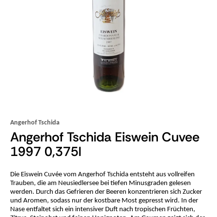
Angerhof Tschida
Angerhof Tschida Eiswein Cuvee
1997 0,375l
Die Eiswein Cuvée vom Angerhof Tschida entsteht aus vollreifen
Trauben, die am Neusiedlersee bei tiefen Minusgraden gelesen
werden. Durch das Gefrieren der Beeren konzentrieren sich Zucker
und Aromen, sodass nur der kostbare Most gepresst wird. In der
Nase entfaltet sich ein intensiver Duft nach tropischen Früchten,