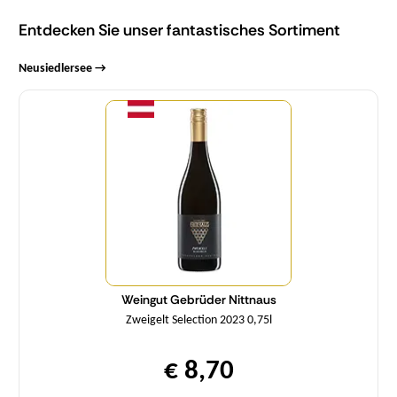
Entdecken Sie unser fantastisches Sortiment
Neusiedlersee →
Menge
Weingut Gebrüder Nittnaus
Zweigelt Selection 2023 0,75l
€ 8,70