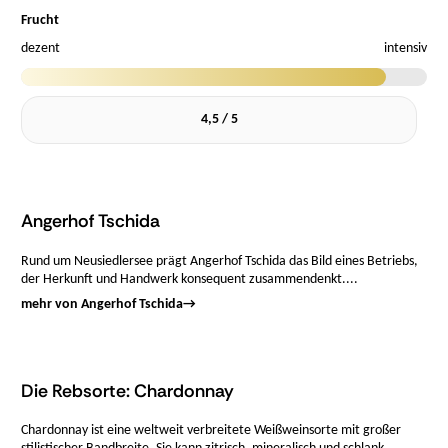
Frucht
dezent
intensiv
4,5 / 5
Angerhof Tschida
Rund um Neusiedlersee prägt Angerhof Tschida das Bild eines Betriebs,
der Herkunft und Handwerk konsequent zusammendenkt....
mehr von Angerhof Tschida
→
Die Rebsorte: Chardonnay
Chardonnay ist eine weltweit verbreitete Weißweinsorte mit großer