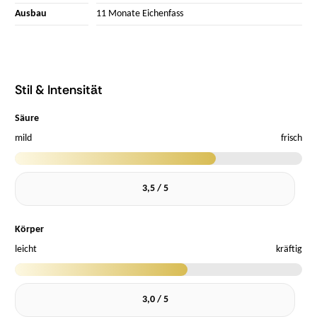
Ausbau
11 Monate Eichenfass
Stil & Intensität
Säure
mild
frisch
3,5 / 5
Körper
leicht
kräftig
3,0 / 5