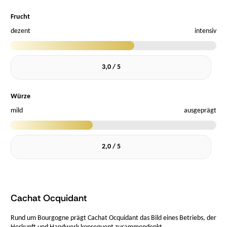
Frucht
dezent
intensiv
3,0 / 5
Würze
mild
ausgeprägt
2,0 / 5
Cachat Ocquidant
Rund um Bourgogne prägt Cachat Ocquidant das Bild eines Betriebs, der