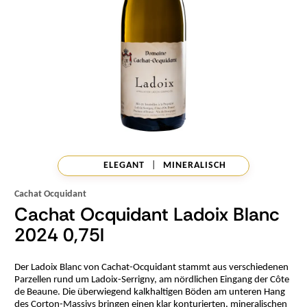
ELEGANT
|
MINERALISCH
Cachat Ocquidant
Cachat Ocquidant Ladoix Blanc
2024 0,75l
Der Ladoix Blanc von Cachat-Ocquidant stammt aus verschiedenen
Parzellen rund um Ladoix-Serrigny, am nördlichen Eingang der Côte
de Beaune. Die überwiegend kalkhaltigen Böden am unteren Hang
des Corton-Massivs bringen einen klar konturierten, mineralischen