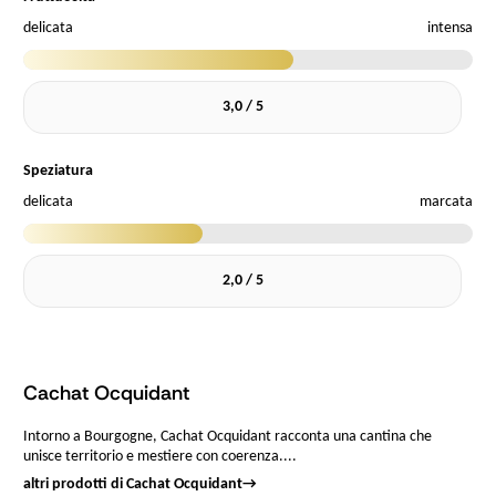
delicata
intensa
3,0 / 5
Speziatura
delicata
marcata
2,0 / 5
Cachat Ocquidant
Intorno a Bourgogne, Cachat Ocquidant racconta una cantina che
unisce territorio e mestiere con coerenza....
altri prodotti di Cachat Ocquidant
→