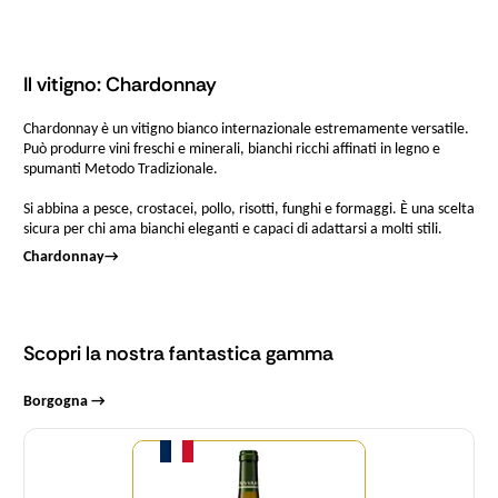
Il vitigno: Chardonnay
Chardonnay è un vitigno bianco internazionale estremamente versatile.
Può produrre vini freschi e minerali, bianchi ricchi affinati in legno e
spumanti Metodo Tradizionale.
Si abbina a pesce, crostacei, pollo, risotti, funghi e formaggi. È una scelta
sicura per chi ama bianchi eleganti e capaci di adattarsi a molti stili.
Chardonnay
→
Scopri la nostra fantastica gamma
Borgogna →
Quantità