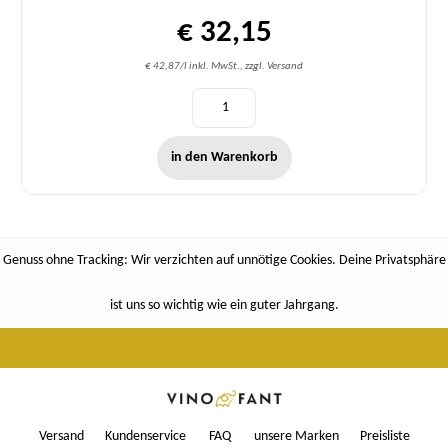
€ 32,15
€ 42,87/l inkl. MwSt., zzgl. Versand
in den Warenkorb
Genuss ohne Tracking: Wir verzichten auf unnötige Cookies. Deine Privatsphäre
ist uns so wichtig wie ein guter Jahrgang.
Versand
Kundenservice
FAQ
unsere Marken
Preisliste