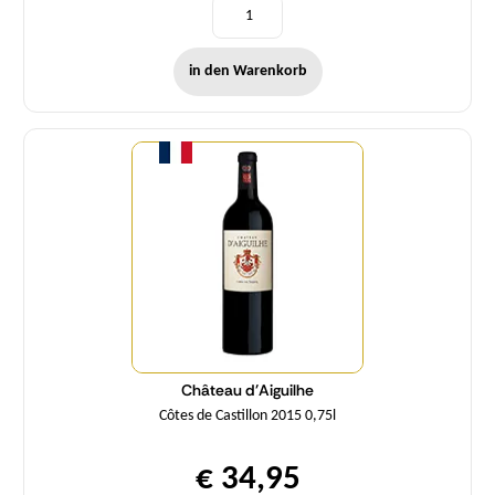
in den Warenkorb
Menge
Château d'Aiguilhe
Côtes de Castillon 2015 0,75l
€ 34,95