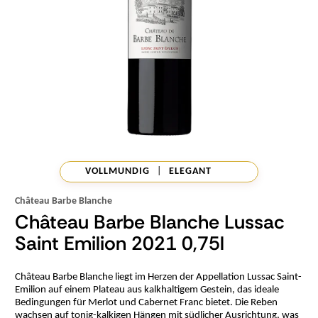
VOLLMUNDIG
|
ELEGANT
Château Barbe Blanche
Château Barbe Blanche Lussac
Saint Emilion 2021 0,75l
Château Barbe Blanche liegt im Herzen der Appellation Lussac Saint-
Emilion auf einem Plateau aus kalkhaltigem Gestein, das ideale
Bedingungen für Merlot und Cabernet Franc bietet. Die Reben
wachsen auf tonig-kalkigen Hängen mit südlicher Ausrichtung, was