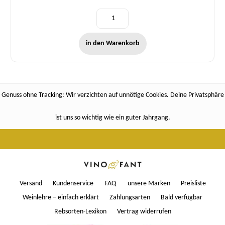
in den Warenkorb
Genuss ohne Tracking: Wir verzichten auf unnötige Cookies. Deine Privatsphäre
ist uns so wichtig wie ein guter Jahrgang.
Versand
Kundenservice
FAQ
unsere Marken
Preisliste
Weinlehre – einfach erklärt
Zahlungsarten
Bald verfügbar
Rebsorten-Lexikon
Vertrag widerrufen