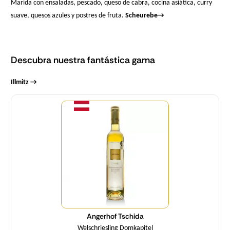
Marida con ensaladas, pescado, queso de cabra, cocina asiática, curry
suave, quesos azules y postres de fruta.
Scheurebe
→
Descubra nuestra fantástica gama
Illmitz →
Cantidad
Angerhof Tschida
Welschriesling Domkapitel