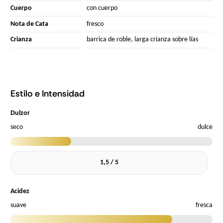
Cuerpo
con cuerpo
Nota de Cata
fresco
Crianza
barrica de roble, larga crianza sobre lías
Estilo e Intensidad
Dulzor
seco
dulce
1,5 / 5
Acidez
suave
fresca