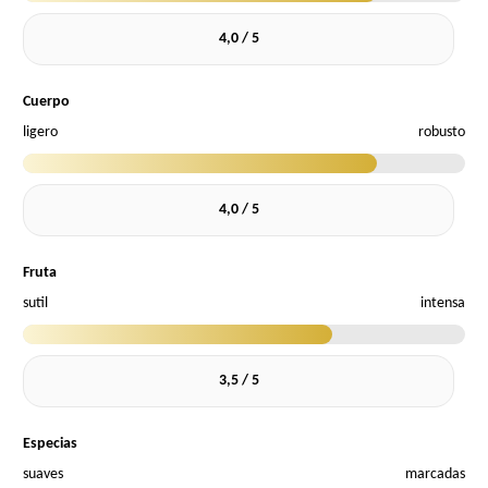
4,0 / 5
Cuerpo
ligero
robusto
4,0 / 5
Fruta
sutil
intensa
3,5 / 5
Especias
suaves
marcadas