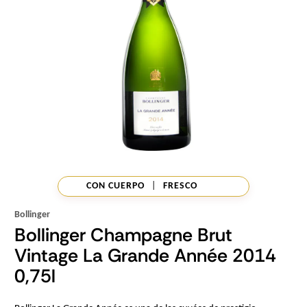
CON CUERPO
|
FRESCO
Bollinger
Bollinger Champagne Brut
Vintage La Grande Année 2014
0,75l