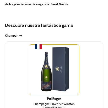
de las grandes uvas de elegancia.
Pinot Noir
→
Descubra nuestra fantástica gama
Champán →
Cantidad
Pol Roger
Champagne Cuvée Sir Winston