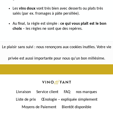
Les
vins doux
vont très bien avec desserts ou plats très
salés (par ex. fromages à pâte persillée).
Au final, la règle est simple :
ce qui vous plaît est le bon
choix
– les règles ne sont que des repères.
Le plaisir sans suivi : nous renonçons aux cookies inutiles. Votre vie
privée est aussi importante pour nous qu’un bon millésime.
Livraison
Service client
FAQ
nos marques
Liste de prix
Œnologie – expliquée simplement
Moyens de Paiement
Bientôt disponible