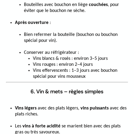
Bouteilles avec bouchon en liège
couchées
, pour
éviter que le bouchon ne sèche.
Après ouverture
:
Bien refermer la bouteille (bouchon ou bouchon
spécial pour vin).
Conserver au réfrigérateur :
Vins blancs & rosés : environ 3–5 jours
Vins rouges : environ 2–4 jours
Vins effervescents : 1–3 jours avec bouchon
spécial pour vins mousseux
6. Vin & mets – règles simples
Vins légers
avec des plats légers,
vins puissants
avec des
plats riches.
Les
vins à forte acidité
se marient bien avec des plats
gras ou très savoureux.