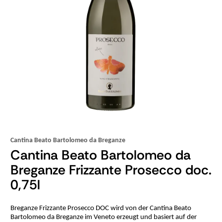
Cantina Beato Bartolomeo da Breganze
Cantina Beato Bartolomeo da
Breganze Frizzante Prosecco doc.
0,75l
Breganze Frizzante Prosecco DOC wird von der Cantina Beato
Bartolomeo da Breganze im Veneto erzeugt und basiert auf der