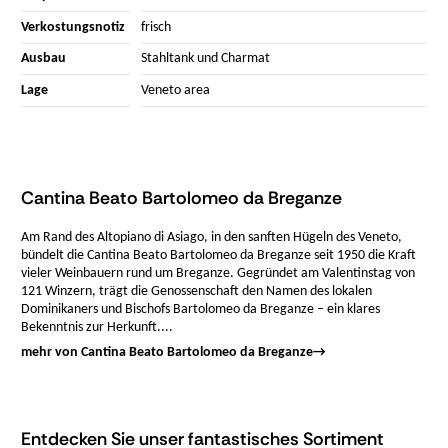
Verkostungsnotiz
frisch
Ausbau
Stahltank und Charmat
Lage
Veneto area
Cantina Beato Bartolomeo da Breganze
Am Rand des Altopiano di Asiago, in den sanften Hügeln des Veneto,
bündelt die Cantina Beato Bartolomeo da Breganze seit 1950 die Kraft
vieler Weinbauern rund um Breganze. Gegründet am Valentinstag von
121 Winzern, trägt die Genossenschaft den Namen des lokalen
Dominikaners und Bischofs Bartolomeo da Breganze – ein klares
Bekenntnis zur Herkunft....
mehr von Cantina Beato Bartolomeo da Breganze
→
Entdecken Sie unser fantastisches Sortiment