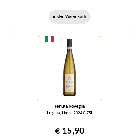
in den Warenkorb
Menge
Tenuta Roveglia
Lugana, Limne 2024 0,75l
€ 15,90