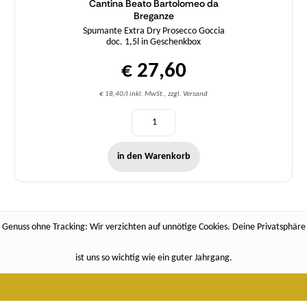
Cantina Beato Bartolomeo da
Breganze
Spumante Extra Dry Prosecco Goccia
doc. 1,5l in Geschenkbox
€ 27,60
€ 18,40/l inkl. MwSt., zzgl. Versand
in den Warenkorb
Genuss ohne Tracking: Wir verzichten auf unnötige Cookies. Deine Privatsphäre
ist uns so wichtig wie ein guter Jahrgang.