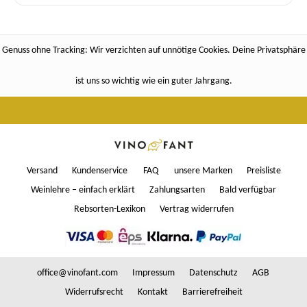
Genuss ohne Tracking: Wir verzichten auf unnötige Cookies. Deine Privatsphäre
ist uns so wichtig wie ein guter Jahrgang.
Versand
Kundenservice
FAQ
unsere Marken
Preisliste
Weinlehre – einfach erklärt
Zahlungsarten
Bald verfügbar
Rebsorten-Lexikon
Vertrag widerrufen
office@vinofant.com
Impressum
Datenschutz
AGB
Widerrufsrecht
Kontakt
Barrierefreiheit