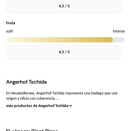
4,5 / 5
Fruta
sutil
intensa
4,5 / 5
Angerhof Tschida
En Neusiedlersee, Angerhof Tschida representa una bodega que une
origen y oficio con coherencia....
más productos de Angerhof Tschida
→