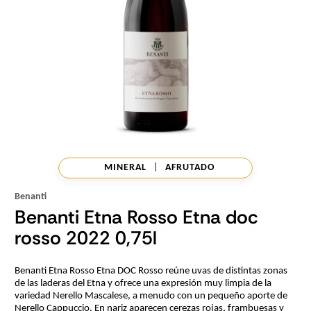
MINERAL
|
AFRUTADO
Benanti
Benanti Etna Rosso Etna doc
rosso 2022 0,75l
Benanti Etna Rosso Etna DOC Rosso reúne uvas de distintas zonas
de las laderas del Etna y ofrece una expresión muy limpia de la
variedad Nerello Mascalese, a menudo con un pequeño aporte de
Nerello Cappuccio. En nariz aparecen cerezas rojas, frambuesas y