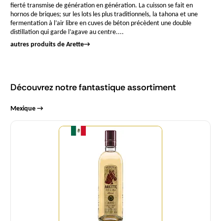
fierté transmise de génération en génération. La cuisson se fait en
hornos de briques; sur les lots les plus traditionnels, la tahona et une
fermentation à l’air libre en cuves de béton précèdent une double
distillation qui garde l’agave au centre....
autres produits de Arette
→
Découvrez notre fantastique assortiment
Mexique →
Quantité