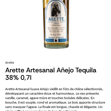
Arette
Arette Artesanal Añejo Tequila
38% 0,7l
Arette Artesanal Suave Añejo vieillit en fûts de chêne sélectionnés,
développant un caractère doux et harmonieux. Le nez présente
vanille, caramel, agave mûre et touches boisées délicates. En
bouche, il est souple, rond et aromatique. Le bois apporte structure
sans masquer l’agave. La finale est longue, chaude et élégante. Un