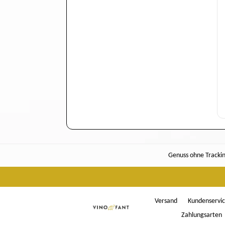
Genuss ohne Tracking
Versand
Kundenservi
Zahlungsarten