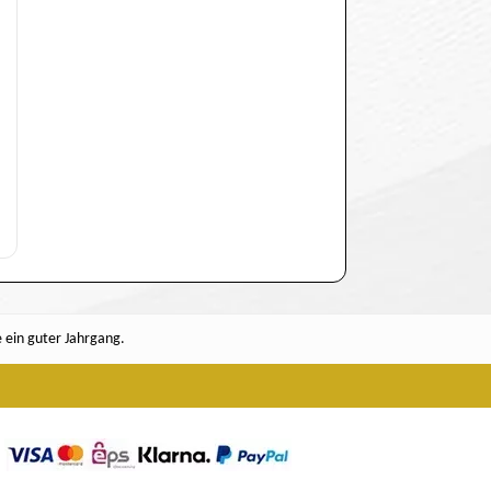
e ein guter Jahrgang.