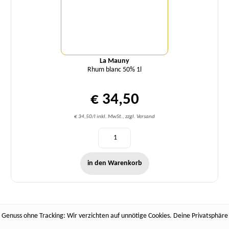
La Mauny
Rhum blanc 50% 1l
€ 34,50
€ 34,50/l inkl. MwSt., zzgl. Versand
in den Warenkorb
Genuss ohne Tracking: Wir verzichten auf unnötige Cookies. Deine Privatsphäre