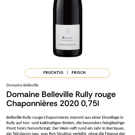
FRUCHTIG
|
FRISCH
Domaine Belleville
Domaine Belleville Rully rouge
Chaponnières 2020 0,75l
Belleville Rully rouge Chaponnieres stammt aus einer Einzellage in
Rully auf ton- und kalkhaltigen Böden, die besonders feingliedrige
Pinot Noirs hervorbringt. Der Wein reift rund ein Jahr in Barriques,
ein Teil davon neu, was ihm Struktur verleiht, ohne die Finesse der