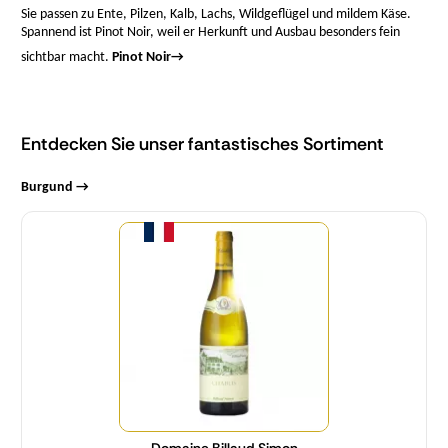
Sie passen zu Ente, Pilzen, Kalb, Lachs, Wildgeflügel und mildem Käse.
Spannend ist Pinot Noir, weil er Herkunft und Ausbau besonders fein
sichtbar macht.
Pinot Noir
→
Entdecken Sie unser fantastisches Sortiment
Burgund →
Menge
Domaine Billaud Simon