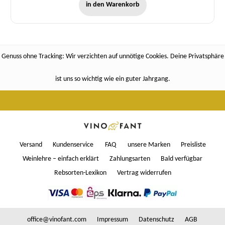
in den Warenkorb
Genuss ohne Tracking: Wir verzichten auf unnötige Cookies. Deine Privatsphäre
ist uns so wichtig wie ein guter Jahrgang.
Versand
Kundenservice
FAQ
unsere Marken
Preisliste
Weinlehre – einfach erklärt
Zahlungsarten
Bald verfügbar
Rebsorten-Lexikon
Vertrag widerrufen
office@vinofant.com
Impressum
Datenschutz
AGB