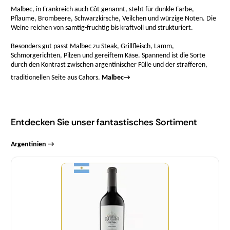
Malbec, in Frankreich auch Côt genannt, steht für dunkle Farbe,
Pflaume, Brombeere, Schwarzkirsche, Veilchen und würzige Noten. Die
Weine reichen von samtig-fruchtig bis kraftvoll und strukturiert.
Besonders gut passt Malbec zu Steak, Grillfleisch, Lamm,
Schmorgerichten, Pilzen und gereiftem Käse. Spannend ist die Sorte
durch den Kontrast zwischen argentinischer Fülle und der strafferen,
traditionellen Seite aus Cahors.
Malbec
→
Entdecken Sie unser fantastisches Sortiment
Argentinien →
Menge