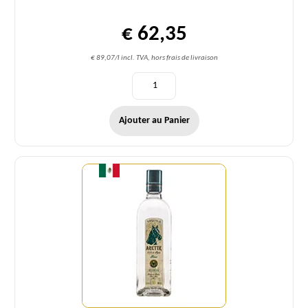
€ 62,35
€ 89,07/l incl. TVA, hors frais de livraison
Ajouter au Panier
Quantité