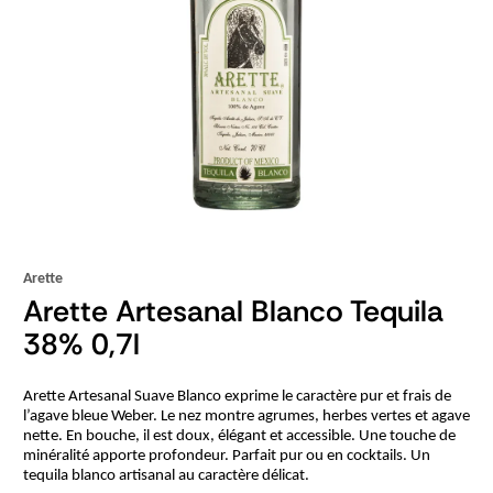
Arette
Arette Artesanal Blanco Tequila
38% 0,7l
Arette Artesanal Suave Blanco exprime le caractère pur et frais de
l’agave bleue Weber. Le nez montre agrumes, herbes vertes et agave
nette. En bouche, il est doux, élégant et accessible. Une touche de
minéralité apporte profondeur. Parfait pur ou en cocktails. Un
tequila blanco artisanal au caractère délicat.