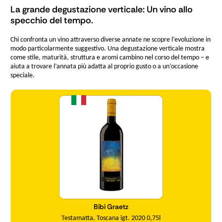
La grande degustazione verticale: Un vino allo
specchio del tempo.
Chi confronta un vino attraverso diverse annate ne scopre l’evoluzione in
modo particolarmente suggestivo. Una degustazione verticale mostra
come stile, maturità, struttura e aromi cambino nel corso del tempo – e
aiuta a trovare l’annata più adatta al proprio gusto o a un’occasione
speciale.
Quantità
Bibi Graetz
Testamatta, Toscana igt. 2020 0,75l