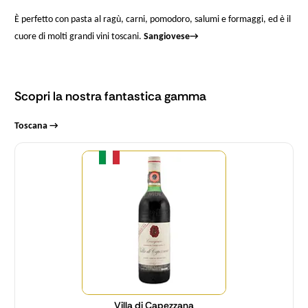
È perfetto con pasta al ragù, carni, pomodoro, salumi e formaggi, ed è il
cuore di molti grandi vini toscani.
Sangiovese
→
Scopri la nostra fantastica gamma
Toscana →
Quantità
Villa di Capezzana