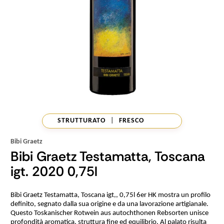
STRUTTURATO
|
FRESCO
Bibi Graetz
Bibi Graetz Testamatta, Toscana
igt. 2020 0,75l
Bibi Graetz Testamatta, Toscana igt,, 0,75l 6er HK mostra un profilo
definito, segnato dalla sua origine e da una lavorazione artigianale.
Questo Toskanischer Rotwein aus autochthonen Rebsorten unisce
profondità aromatica, struttura fine ed equilibrio. Al palato risulta