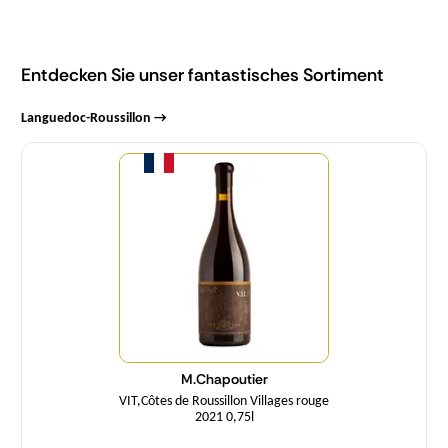
Entdecken Sie unser fantastisches Sortiment
Languedoc-Roussillon →
Menge
M.Chapoutier
VIT,Côtes de Roussillon Villages rouge
2021 0,75l