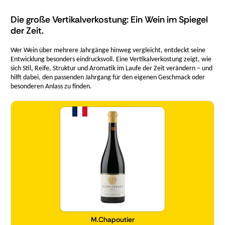
Die große Vertikalverkostung: Ein Wein im Spiegel
der Zeit.
Wer Wein über mehrere Jahrgänge hinweg vergleicht, entdeckt seine
Entwicklung besonders eindrucksvoll. Eine Vertikalverkostung zeigt, wie
sich Stil, Reife, Struktur und Aromatik im Laufe der Zeit verändern – und
hilft dabei, den passenden Jahrgang für den eigenen Geschmack oder
besonderen Anlass zu finden.
Menge
M.Chapoutier