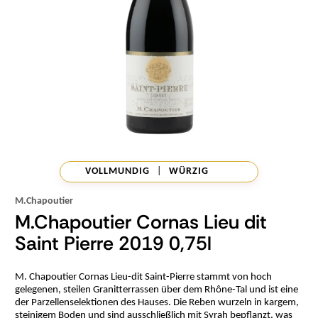
VOLLMUNDIG
|
WÜRZIG
M.Chapoutier
M.Chapoutier Cornas Lieu dit
Saint Pierre 2019 0,75l
M. Chapoutier Cornas Lieu-dit Saint-Pierre stammt von hoch
gelegenen, steilen Granitterrassen über dem Rhône-Tal und ist eine
der Parzellenselektionen des Hauses. Die Reben wurzeln in kargem,
steinigem Boden und sind ausschließlich mit Syrah bepflanzt, was