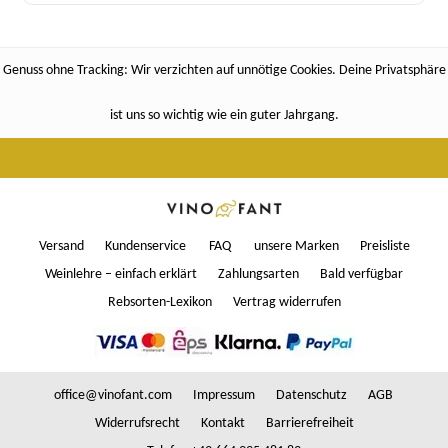
Genuss ohne Tracking: Wir verzichten auf unnötige Cookies. Deine Privatsphäre
ist uns so wichtig wie ein guter Jahrgang.
Versand
Kundenservice
FAQ
unsere Marken
Preisliste
Weinlehre – einfach erklärt
Zahlungsarten
Bald verfügbar
Rebsorten-Lexikon
Vertrag widerrufen
office@vinofant.com
Impressum
Datenschutz
AGB
Widerrufsrecht
Kontakt
Barrierefreiheit