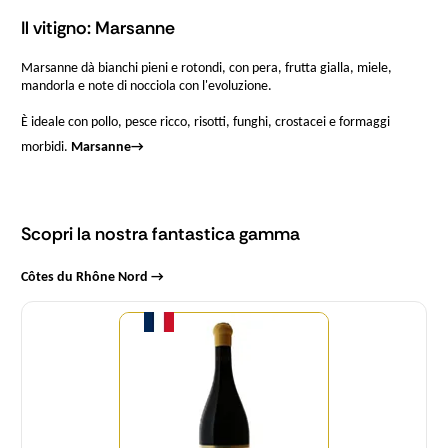
Il vitigno: Marsanne
Marsanne dà bianchi pieni e rotondi, con pera, frutta gialla, miele,
mandorla e note di nocciola con l'evoluzione.
È ideale con pollo, pesce ricco, risotti, funghi, crostacei e formaggi
morbidi.
Marsanne
→
Scopri la nostra fantastica gamma
Côtes du Rhône Nord →
Quantità