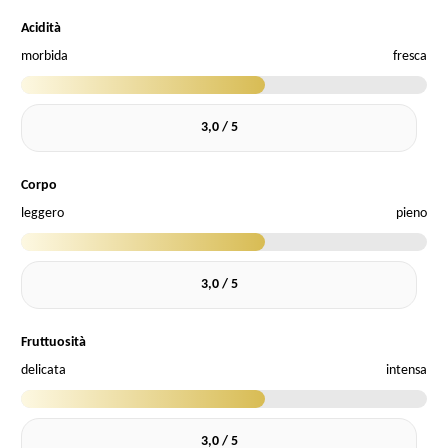
Acidità
morbida
fresca
3,0 / 5
Corpo
leggero
pieno
3,0 / 5
Fruttuosità
delicata
intensa
3,0 / 5