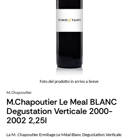
Foto del prodotto in arrivo a breve
M.Chapoutier
M.Chapoutier Le Meal BLANC
Degustation Verticale 2000-
2002 2,25l
La M. Chapoutier Ermitage Le Méal Blanc Degustation Verticale