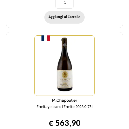
Aggiungi al Carrello
Quantità
M.Chapoutier
Ermitage blanc l'Ermite 2023 0,75l
€ 563,90