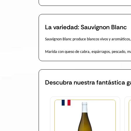
La variedad: Sauvignon Blanc
Sauvignon Blanc produce blancos vivos y aromáticos, c
Marida con queso de cabra, espárragos, pescado, mar
Descubra nuestra fantástica 
Cantidad