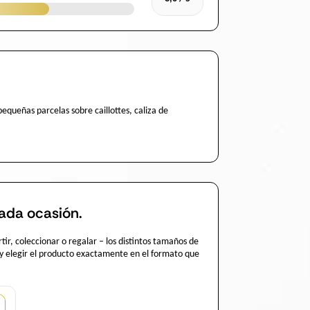
pequeñas parcelas sobre caillottes, caliza de
ada ocasión.
r, coleccionar o regalar – los distintos tamaños de
 y elegir el producto exactamente en el formato que