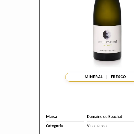
MINERAL
|
FRESCO
Marca
Domaine du Bouchot
Categoría
Vino blanco