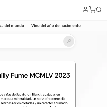
a del mundo
Vino del año de nacimiento
uilly Fume MCMLV 2023
 viñas de Sauvignon Blanc trabajadas en
 marcada mineralidad. En nariz ofrece grosella
on hierbas recién cortadas y un carácter ahumado