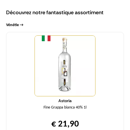
Découvrez notre fantastique assortiment
Vénétie →
Quantité
Astoria
Fine Grappa bianca 40% 1l
€ 21,90