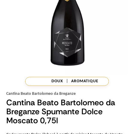
DOUX
|
AROMATIQUE
Cantina Beato Bartolomeo da Breganze
Cantina Beato Bartolomeo da
Breganze Spumante Dolce
Moscato 0,75l