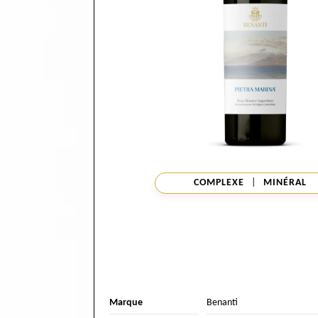
COMPLEXE
|
MINÉRAL
Marque
Benanti