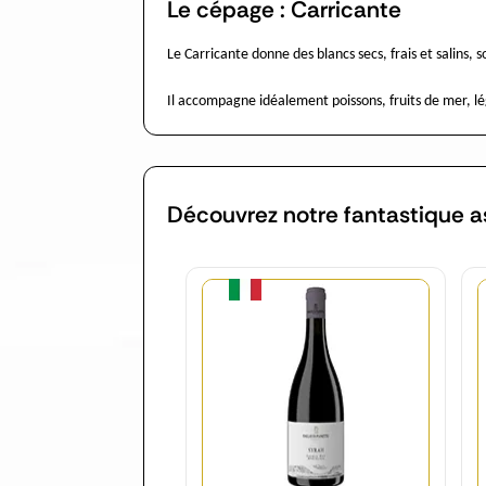
Le cépage : Carricante
Le Carricante donne des blancs secs, frais et salins,
Il accompagne idéalement poissons, fruits de mer, lég
Découvrez notre fantastique a
Quantité