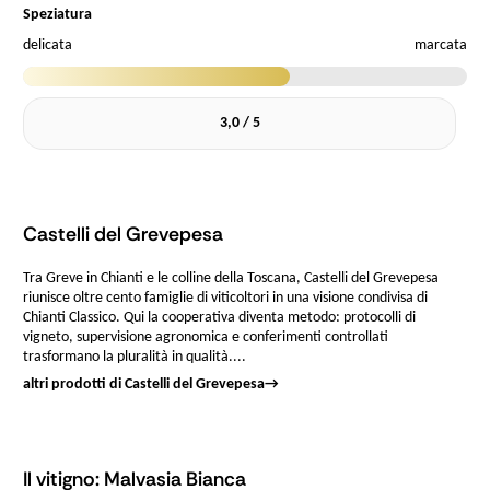
Speziatura
delicata
marcata
3,0 / 5
Castelli del Grevepesa
Tra Greve in Chianti e le colline della Toscana, Castelli del Grevepesa
riunisce oltre cento famiglie di viticoltori in una visione condivisa di
Chianti Classico. Qui la cooperativa diventa metodo: protocolli di
vigneto, supervisione agronomica e conferimenti controllati
trasformano la pluralità in qualità....
altri prodotti di Castelli del Grevepesa
→
Il vitigno: Malvasia Bianca