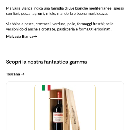
Malvasia Bianca indica una famiglia di uve bianche mediterranee, spesso
con fiori, pesca, agrumi, miele, mandorla e buona morbidezza.
Si abbina a pesce, crostacei, verdure, pollo, formaggi freschi; nelle
versioni dolci anche a crostate, pasticceria e formaggi erborinati.
Malvasia Bianca
→
Scopri la nostra fantastica gamma
Toscana →
Quantità