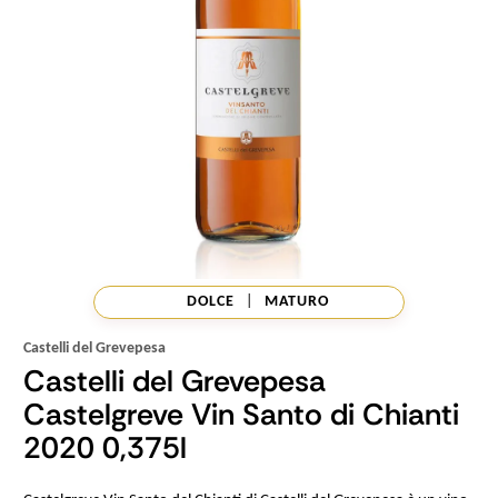
DOLCE
|
MATURO
Castelli del Grevepesa
Castelli del Grevepesa
Castelgreve Vin Santo di Chianti
2020 0,375l