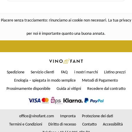
Piacere senza tracciamento: rinunciamo ai cookie non necessari. La tua privacy
per noi è importante quanto una buona annata.
Spedizione
Servizio clienti
FAQ
i nostri marchi
Listino prezzi
Enologia – spiegata in modo semplice
Metodi di Pagamento
Prossimamente disponibile
Guida ai vitigni
Recedere dal contratto
office@vinofant.com
Impronta
Protezione dei dati
Termini e Condizioni
Diritto di recesso
Contatto
Accessibilità