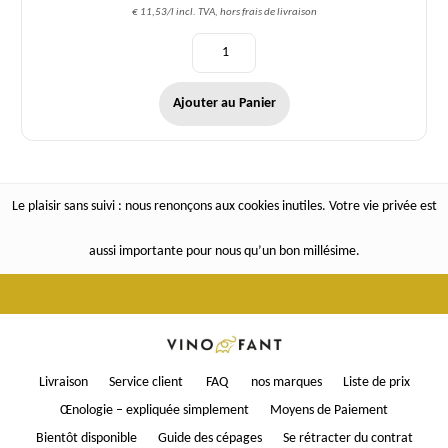
€ 11,53/l incl. TVA, hors frais de livraison
Ajouter au Panier
Le plaisir sans suivi : nous renonçons aux cookies inutiles. Votre vie privée est
aussi importante pour nous qu’un bon millésime.
Livraison
Service client
FAQ
nos marques
Liste de prix
Œnologie – expliquée simplement
Moyens de Paiement
Bientôt disponible
Guide des cépages
Se rétracter du contrat