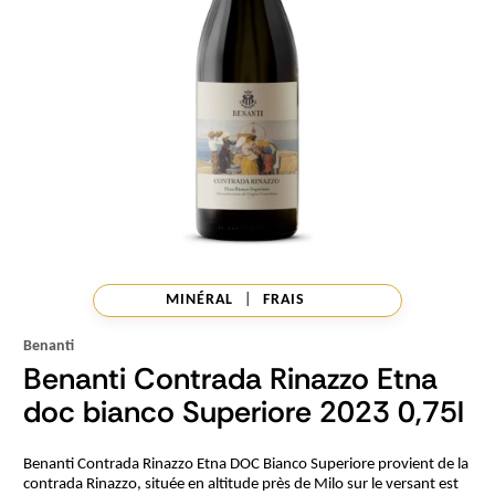
MINÉRAL
|
FRAIS
Benanti
Benanti Contrada Rinazzo Etna
doc bianco Superiore 2023 0,75l
Benanti Contrada Rinazzo Etna DOC Bianco Superiore provient de la
contrada Rinazzo, située en altitude près de Milo sur le versant est