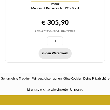
Prieur
Meursault Perrières 1c. 1999 0,75l
€ 305,90
€ 407,87/l inkl. MwSt., zzgl. Versand
in den Warenkorb
Genuss ohne Tracking: Wir verzichten auf unnötige Cookies. Deine Privatsphäre
ist uns so wichtig wie ein guter Jahrgang.